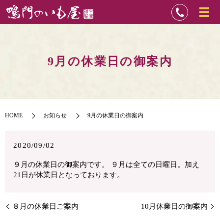
9月の休業日の御案内
HOME
お知らせ
9月の休業日の御案内
2020/09/02
９月の休業日の御案内です。 ９月は全ての日曜日。加え
21日が休業日となっております。
８月の休業日ご案内
10月休業日の御案内