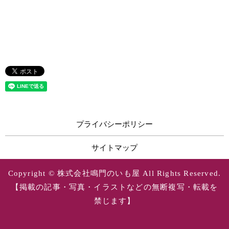
プライバシーポリシー
サイトマップ
Copyright © 株式会社鳴門のいも屋 All Rights Reserved.
【掲載の記事・写真・イラストなどの無断複写・転載を
禁じます】