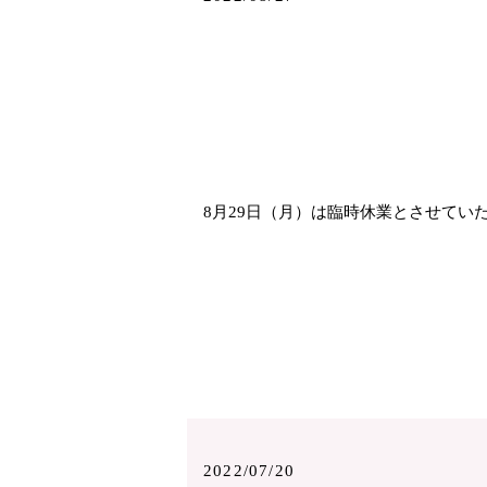
8月29日（月）は臨時休業とさせてい
2022/07/20