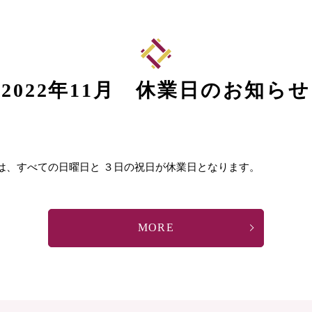
2022年11月 休業日のお知らせ
は、すべての日曜日と ３日の祝日が休業日となります。
MORE