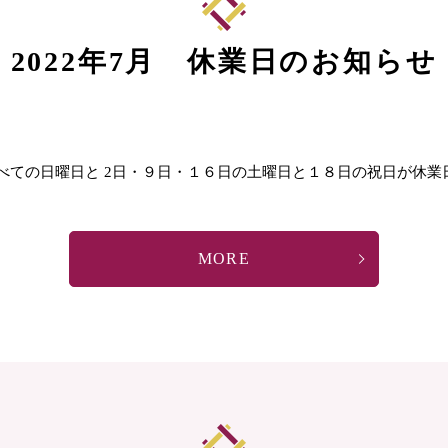
2022年7月 休業日のお知らせ
べての日曜日と 2日・９日・１６日の土曜日と１８日の祝日が休業
MORE