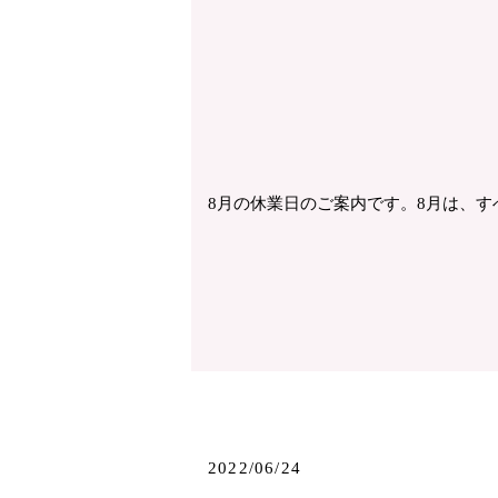
8月の休業日のご案内です。8月は、す
2022/06/24