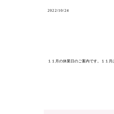
2022/10/24
１１月の休業日のご案内です。１１月