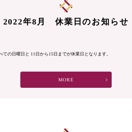
2022年8月 休業日のお知らせ
べての日曜日と 11日から15日までが休業日となります。
MORE