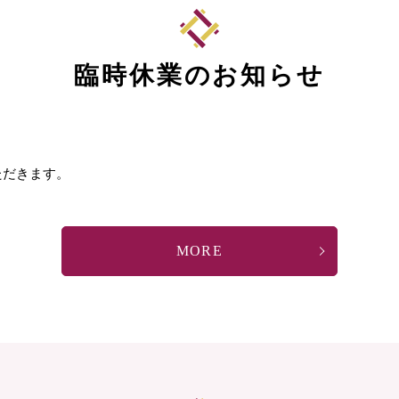
臨時休業のお知らせ
ただきます。
MORE