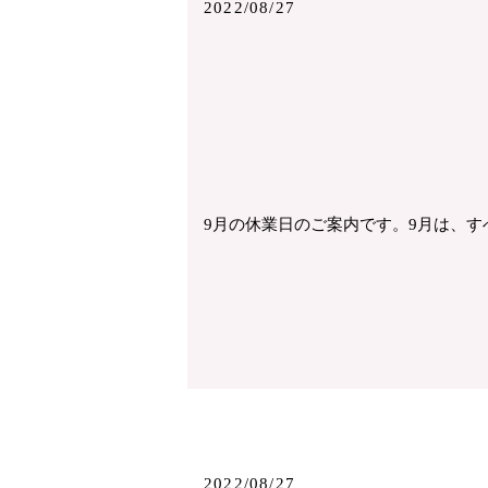
2022/08/27
9月の休業日のご案内です。9月は、
2022/08/27