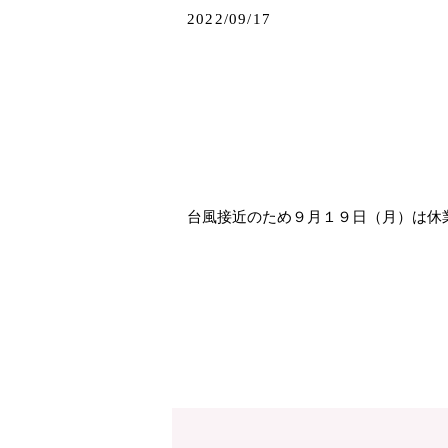
2022/09/17
台風接近のため９月１９日（月）は休