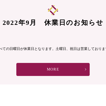
2022年9月 休業日のお知らせ
すべての日曜日が休業日となります。土曜日、祝日は営業しておりま
MORE