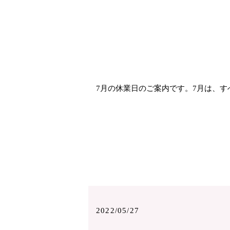
7月の休業日のご案内です。7月は、す
2022/05/27