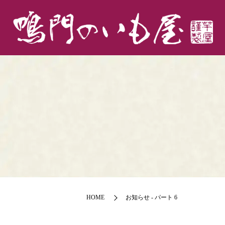
HOME
お知らせ - パート 6