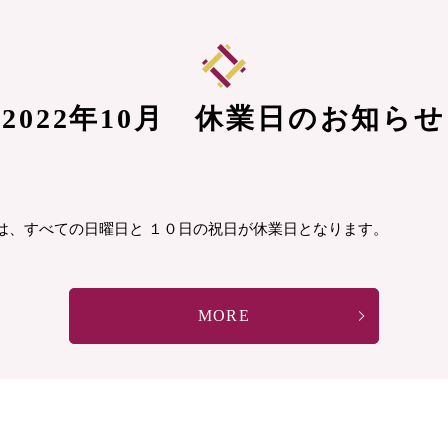
2022年10月 休業日のお知らせ
は、すべての日曜日と １０日の祝日が休業日となります。
MORE