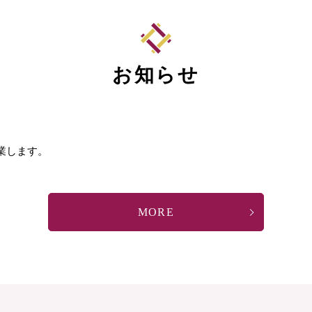
お知らせ
業します。
MORE