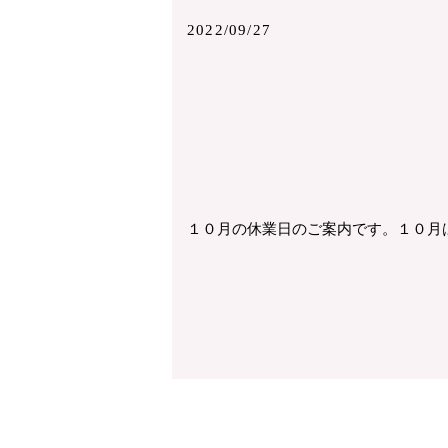
2022/09/27
１０月の休業日のご案内です。１０月